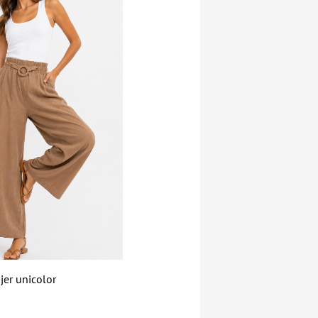
jer unicolor