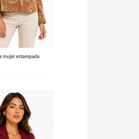
a mujer estampada