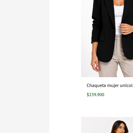
Chaqueta mujer unicol
$
239.900