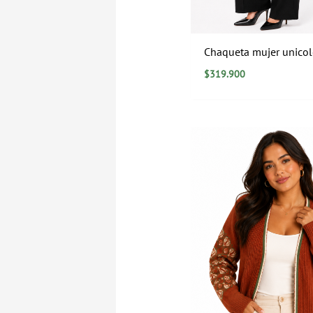
Chaqueta mujer unicol
$
319.900