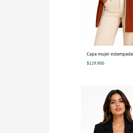
Capa mujer estampada
$
129.900