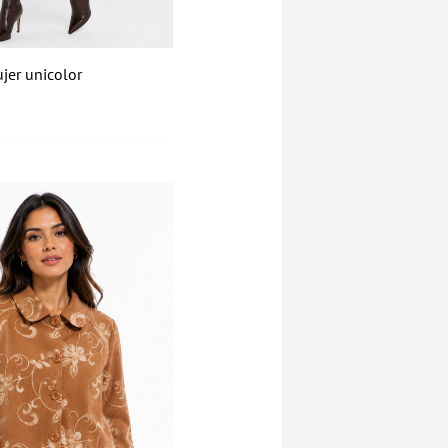
jer unicolor