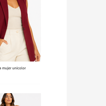
 mujer unicolor