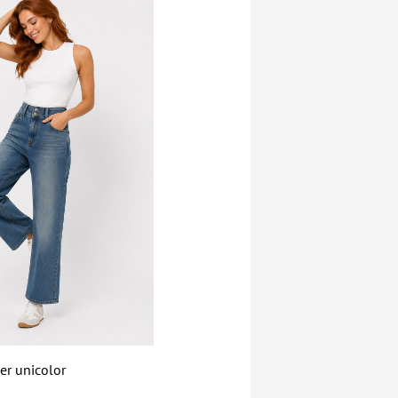
er unicolor