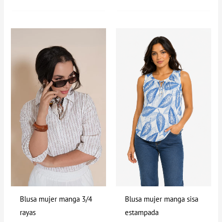
Blusa mujer manga 3/4
Blusa mujer manga sisa
rayas
estampada