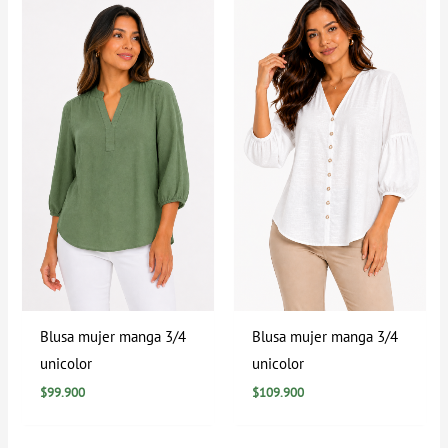
Blusa mujer manga 3/4
Blusa mujer manga 3/4
unicolor
unicolor
$
99.900
$
109.900