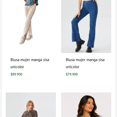
Blusa mujer manga sisa
Blusa mujer manga sisa
unicolor
unicolor
$
89.900
$
79.900