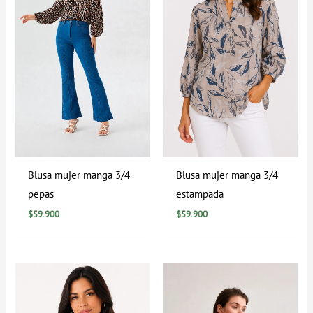
Blusa mujer manga 3/4
Blusa mujer manga 3/4
pepas
estampada
$
59.900
$
59.900