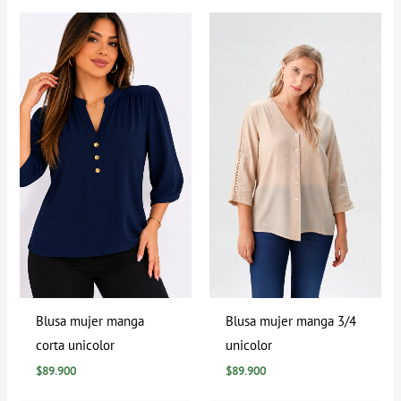
Blusa mujer manga
Blusa mujer manga 3/4
corta unicolor
unicolor
$
89.900
$
89.900