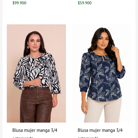
$
99.900
$
59.900
Blusa mujer manga 3/4
Blusa mujer manga 3/4