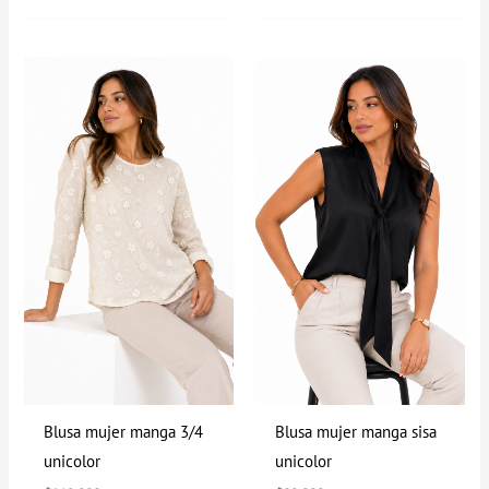
Blusa mujer manga 3/4
Blusa mujer manga sisa
unicolor
unicolor