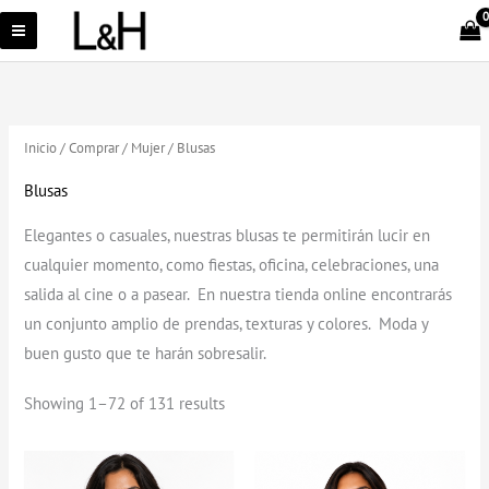
Ir
al
contenido
Inicio
/
Comprar
/
Mujer
/ Blusas
Blusas
Elegantes o casuales, nuestras blusas te permitirán lucir en
cualquier momento, como fiestas, oficina, celebraciones, una
salida al cine o a pasear. En nuestra tienda online encontrarás
un conjunto amplio de prendas, texturas y colores. Moda y
buen gusto que te harán sobresalir.
Showing 1–72 of 131 results