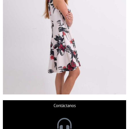
Contáctanos