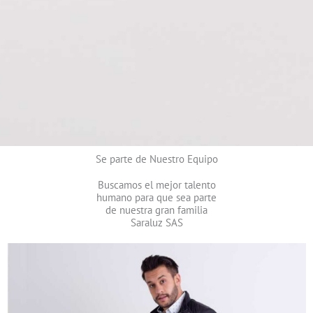
Se parte de Nuestro Equipo
Buscamos el mejor talento
humano para que sea parte
de nuestra gran familia
Saraluz SAS