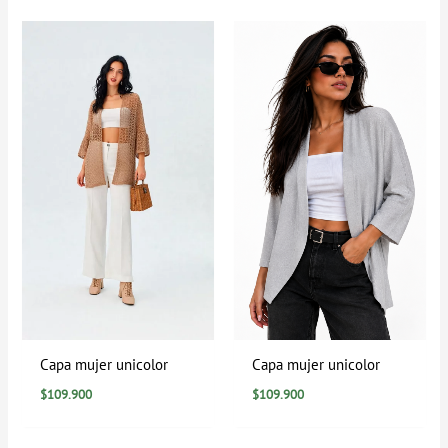
Capa mujer unicolor
Capa mujer unicolor
$
109.900
$
109.900