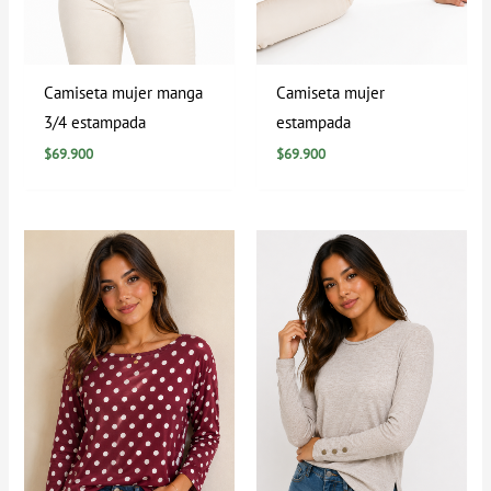
Camiseta mujer manga
Camiseta mujer
3/4 estampada
estampada
$
69.900
$
69.900