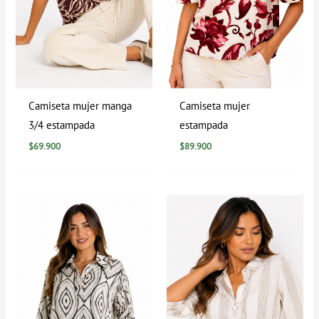
Camiseta mujer manga
Camiseta mujer
3/4 estampada
estampada
$
69.900
$
89.900