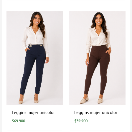
Leggins mujer unicolor
Leggins mujer unicolor
$
69.900
$
39.900