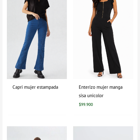
Capri mujer estampada
Enterizo mujer manga
sisa unicolor
$
99.900