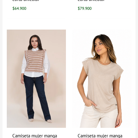
$
64.900
$
79.900
Camiseta mujer manga
Camiseta mujer manga