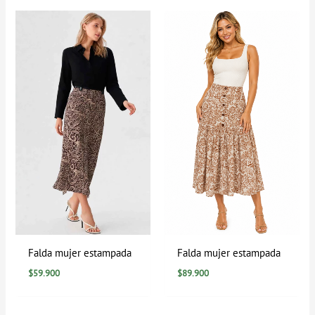
Falda mujer estampada
Falda mujer estampada
$
59.900
$
89.900