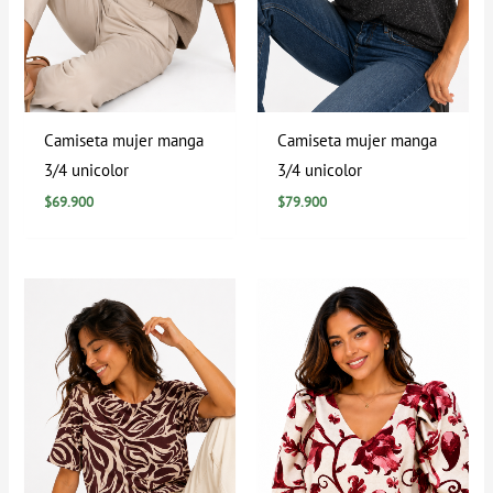
Camiseta mujer manga
Camiseta mujer manga
3/4 unicolor
3/4 unicolor
$
69.900
$
79.900