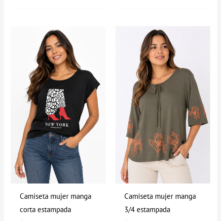
Camiseta mujer manga
Camiseta mujer manga
corta estampada
3/4 estampada