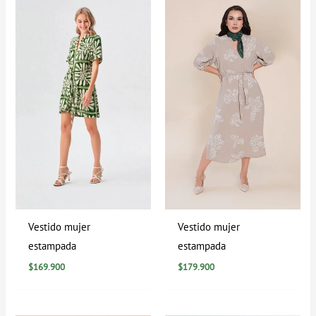
Vestido mujer
Vestido mujer
estampada
estampada
$
169.900
$
179.900