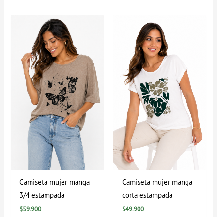
Camiseta mujer manga
Camiseta mujer manga
3/4 estampada
corta estampada
$
59.900
$
49.900