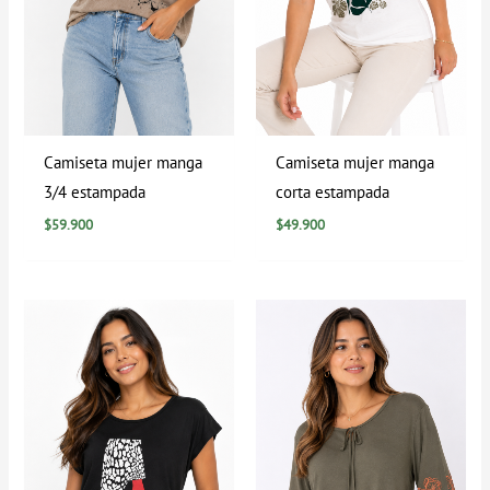
Camiseta mujer manga
Camiseta mujer manga
3/4 estampada
corta estampada
$
59.900
$
49.900