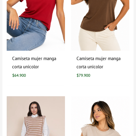
Camiseta mujer manga
Camiseta mujer manga
corta unicolor
corta unicolor
$
64.900
$
79.900