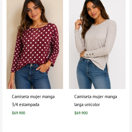
Camiseta mujer manga
Camiseta mujer manga
3/4 estampada
larga unicolor
$
69.900
$
69.900