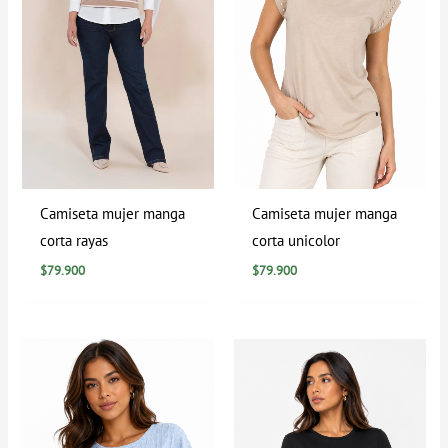
Camiseta mujer manga
Camiseta mujer manga
corta rayas
corta unicolor
$
79.900
$
79.900