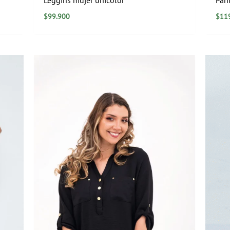
$
99.900
$
11