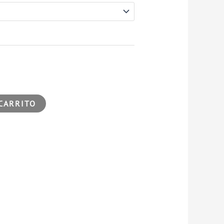
CARRITO