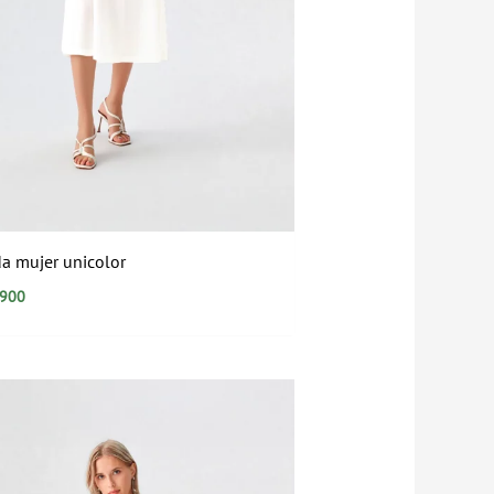
a mujer unicolor
.900