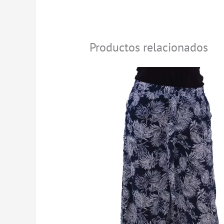
Productos relacionados