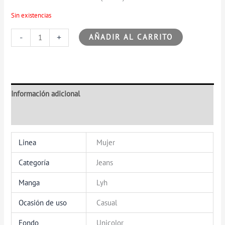
Sin existencias
-
+
AÑADIR AL CARRITO
Información adicional
Valoraciones (0)
Linea
Mujer
Categoría
Jeans
Manga
Lyh
Ocasión de uso
Casual
Fondo
Unicolor