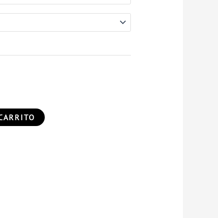
CARRITO