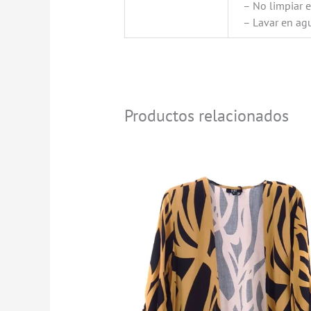
– No limpiar 
– Lavar en agu
Productos relacionados