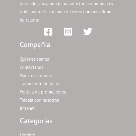
mercado, apoyando la manufactura colombiana y
trabajando de la mano con seres humanos llenos
de talento.
Compañia
Quiénes somos
Contáctanos
Nuestras Tiendas
Tratamiento de datos
Política de promociones
Trabaja con nosotros
Intranet
Categorías
Hombre