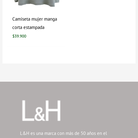
Camiseta mujer manga
corta estampada
$
39.900
L&H es una marca con más de 50 años en el