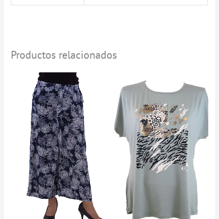
Productos relacionados