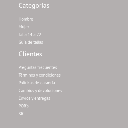
Categorías
Hombre
Mujer
Talla 14 a 22
Guía de tallas
Clientes
Preguntas frecuentes
Términos y condiciones
Políticas de garantía
Cambios y devoluciones
Envíos y entregas
PQR’s
SIC