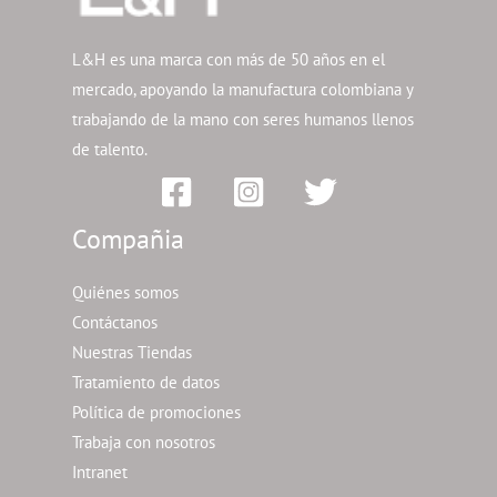
L&H es una marca con más de 50 años en el
mercado, apoyando la manufactura colombiana y
trabajando de la mano con seres humanos llenos
de talento.
Compañia
Quiénes somos
Contáctanos
Nuestras Tiendas
Tratamiento de datos
Política de promociones
Trabaja con nosotros
Intranet