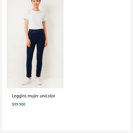
Leggins mujer unicolor
$
99.900