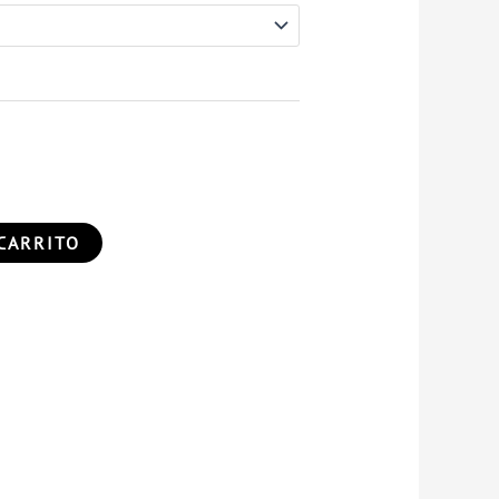
CARRITO