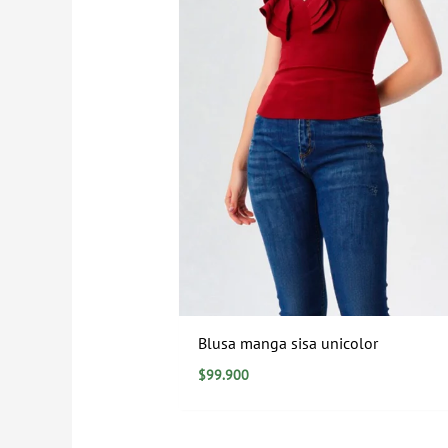
Blusa manga sisa unicolor
$
99.900