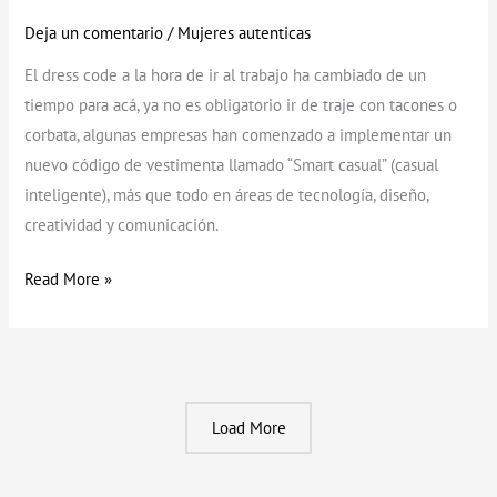
Deja un comentario
/
Mujeres autenticas
El dress code a la hora de ir al trabajo ha cambiado de un
tiempo para acá, ya no es obligatorio ir de traje con tacones o
corbata, algunas empresas han comenzado a implementar un
nuevo código de vestimenta llamado “Smart casual” (casual
inteligente), más que todo en áreas de tecnología, diseño,
creatividad y comunicación.
Read More »
Load More