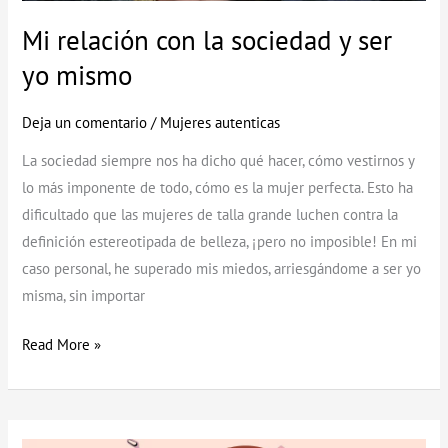
Mi relación con la sociedad y ser
yo mismo
Deja un comentario
/
Mujeres autenticas
La sociedad siempre nos ha dicho qué hacer, cómo vestirnos y
lo más imponente de todo, cómo es la mujer perfecta. Esto ha
dificultado que las mujeres de talla grande luchen contra la
definición estereotipada de belleza, ¡pero no imposible! En mi
caso personal, he superado mis miedos, arriesgándome a ser yo
misma, sin importar
Read More »