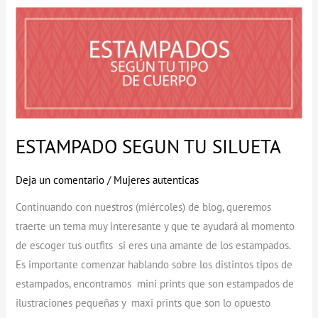
ESTAMPADO
SEGUN
TU
SILUETA
ESTAMPADO SEGUN TU SILUETA
Deja un comentario
/
Mujeres autenticas
Continuando con nuestros (miércoles) de blog, queremos
traerte un tema muy interesante y que te ayudará al momento
de escoger tus outfits si eres una amante de los estampados.
Es importante comenzar hablando sobre los distintos tipos de
estampados, encontramos mini prints que son estampados de
ilustraciones pequeñas y maxi prints que son lo opuesto