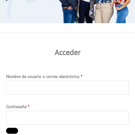
Acceder
Nombre de usuario o correo electrónico
*
Contraseña
*