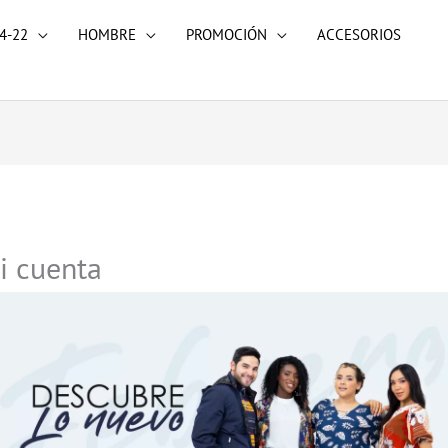
4-22
HOMBRE
PROMOCIÓN
ACCESORIOS
Obligatorio
Obligatorio
i cuenta