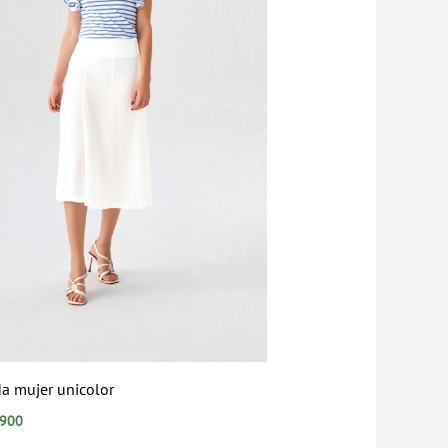
a mujer unicolor
.900