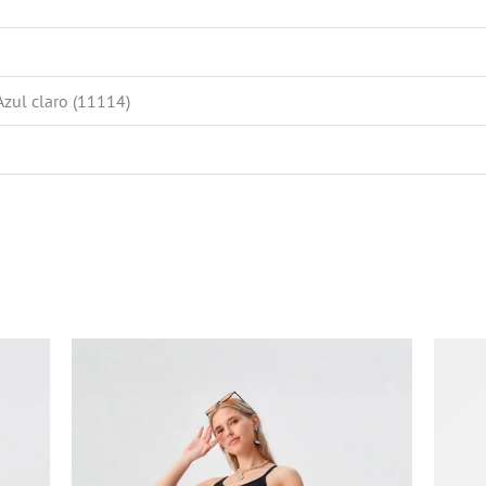
Azul claro (11114)