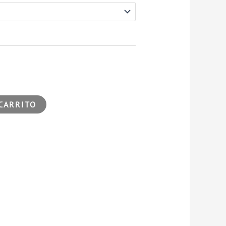
CARRITO