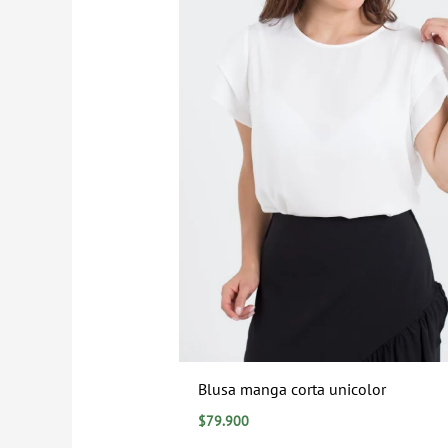
Blusa manga corta unicolor
$
79.900