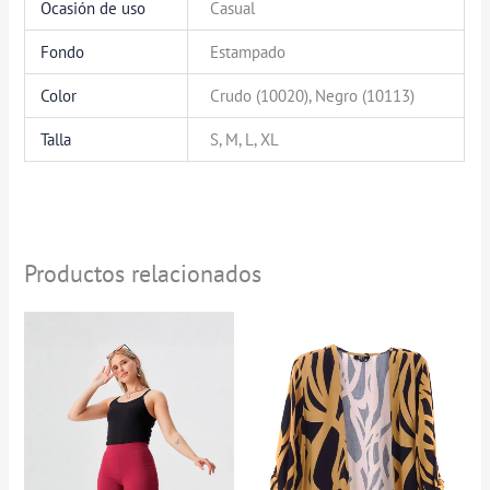
Ocasión de uso
Casual
Fondo
Estampado
Color
Crudo (10020), Negro (10113)
Talla
S, M, L, XL
Productos relacionados