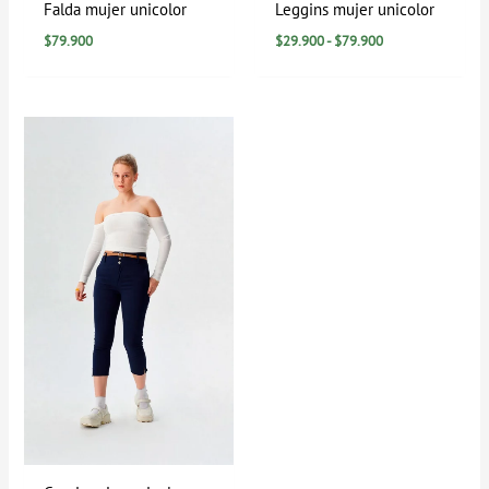
Falda mujer unicolor
Leggins mujer unicolor
$
79.900
$
29.900
-
$
79.900