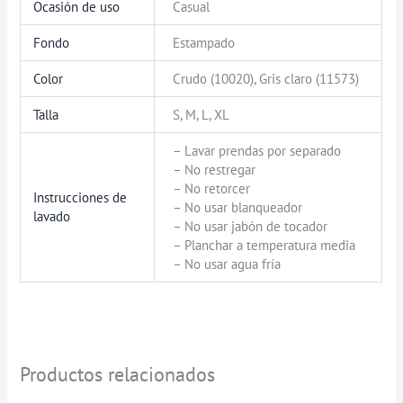
Ocasión de uso
Casual
Fondo
Estampado
Color
Crudo (10020), Gris claro (11573)
Talla
S, M, L, XL
– Lavar prendas por separado
– No restregar
– No retorcer
Instrucciones de
– No usar blanqueador
lavado
– No usar jabón de tocador
– Planchar a temperatura media
– No usar agua fría
Productos relacionados