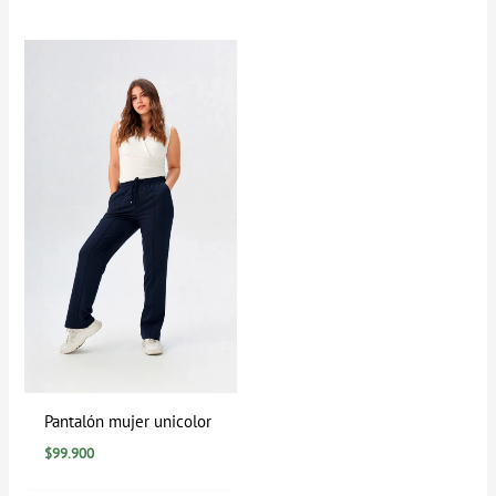
Pantalón mujer unicolor
$
99.900