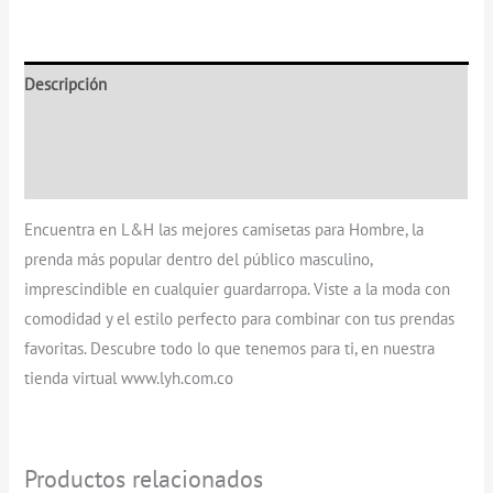
Descripción
Información adicional
Valoraciones (0)
Encuentra en L&H las mejores camisetas para Hombre, la
prenda más popular dentro del público masculino,
imprescindible en cualquier guardarropa. Viste a la moda con
comodidad y el estilo perfecto para combinar con tus prendas
favoritas. Descubre todo lo que tenemos para ti, en nuestra
tienda virtual www.lyh.com.co
Productos relacionados