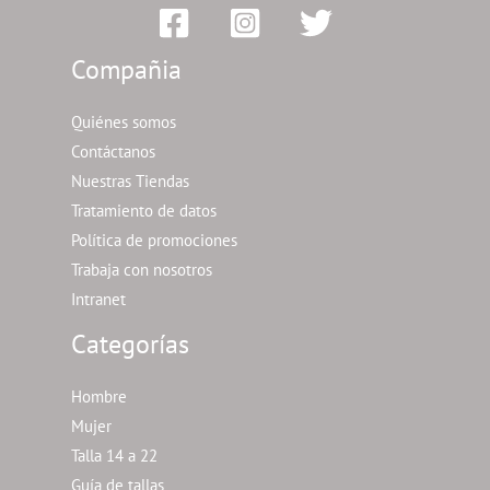
Compañia
Quiénes somos
Contáctanos
Nuestras Tiendas
Tratamiento de datos
Política de promociones
Trabaja con nosotros
Intranet
Categorías
Hombre
Mujer
Talla 14 a 22
Guía de tallas