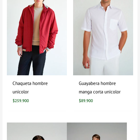
Chaqueta hombre
Guayabera hombre
unicolor
manga corta unicolor
$
259.900
$
89.900