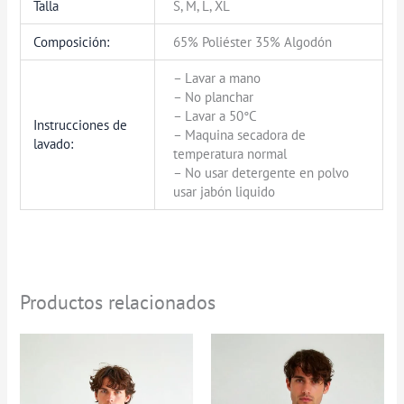
Talla
S, M, L, XL
Composición:
65% Poliéster 35% Algodón
– Lavar a mano
– No planchar
– Lavar a 50°C
Instrucciones de
– Maquina secadora de
lavado:
temperatura normal
– No usar detergente en polvo
usar jabón liquido
Productos relacionados