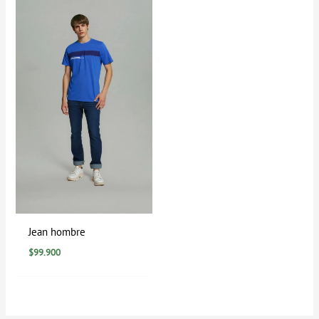
Jean hombre
$
99.900