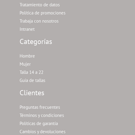
Tratamiento de datos
Política de promociones
Trabaja con nosotros
Intranet
Categorías
Hombre
Mujer
Talla 14 a 22
Guía de tallas
Clientes
Preguntas frecuentes
Términos y condiciones
Políticas de garantía
Cambios y devoluciones