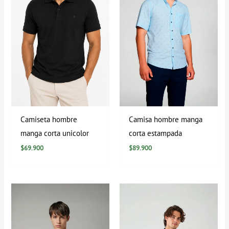
Camiseta hombre
Camisa hombre manga
manga corta unicolor
corta estampada
$
69.900
$
89.900