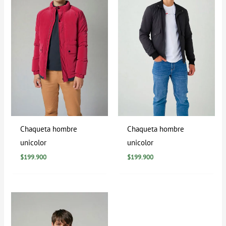
Chaqueta hombre
Chaqueta hombre
unicolor
unicolor
$
199.900
$
199.900