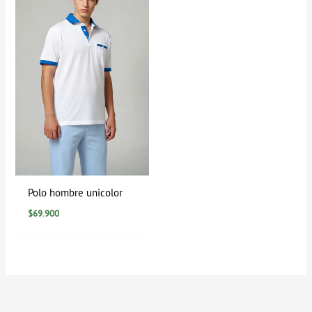
Polo hombre unicolor
$
69.900