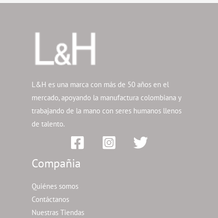
L&H es una marca con más de 50 años en el
mercado, apoyando la manufactura colombiana y
trabajando de la mano con seres humanos llenos
de talento.
Compañia
Quiénes somos
Contáctanos
Nuestras Tiendas