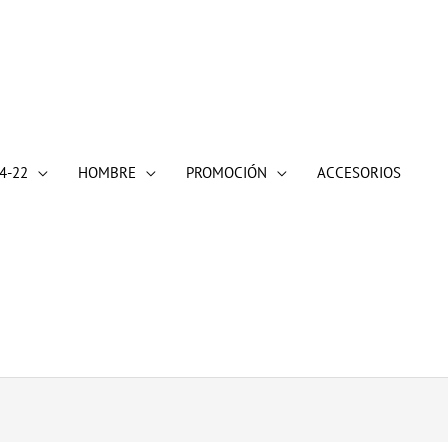
4-22
HOMBRE
PROMOCIÓN
ACCESORIOS