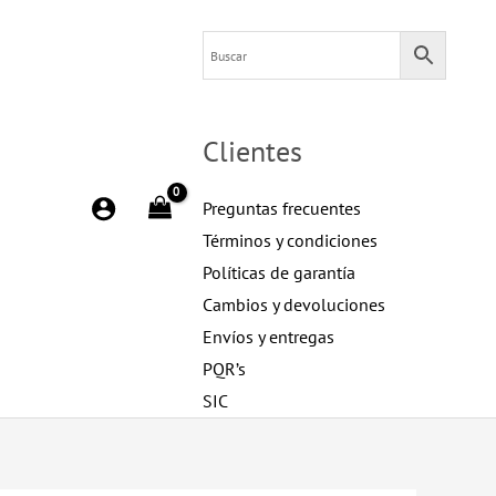
Clientes
Preguntas frecuentes
Términos y condiciones
Políticas de garantía
Cambios y devoluciones
Envíos y entregas
PQR’s
SIC