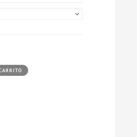
CARRITO