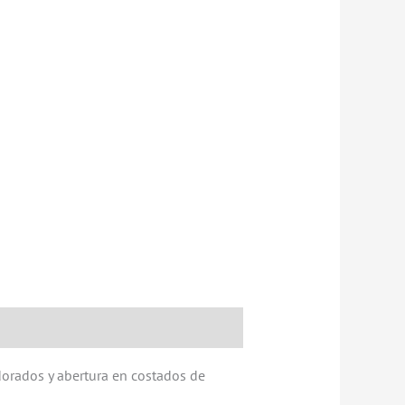
dorados y abertura en costados de