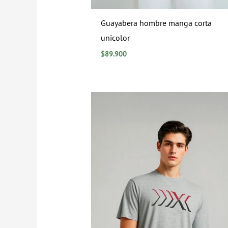
Guayabera hombre manga corta
unicolor
$
89.900