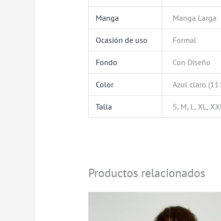
Manga
Manga Larga
Ocasión de uso
Formal
Fondo
Con Diseño
Color
Azul claro (11
Talla
S, M, L, XL, XX
Productos relacionados