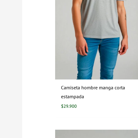
Camiseta hombre manga corta
estampada
$
29.900