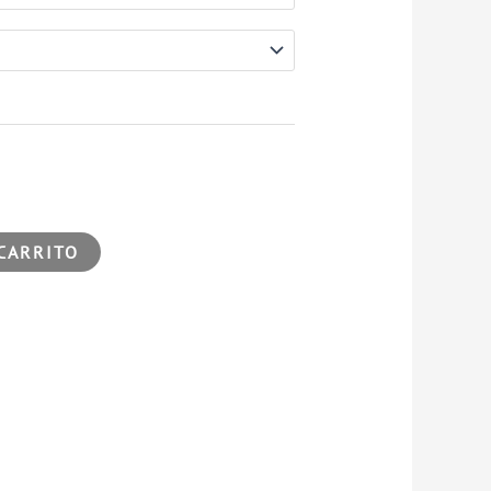
CARRITO