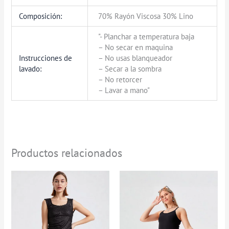
Composición:
70% Rayón Viscosa 30% Lino
"- Planchar a temperatura baja
– No secar en maquina
Instrucciones de
– No usas blanqueador
lavado:
– Secar a la sombra
– No retorcer
– Lavar a mano"
Productos relacionados