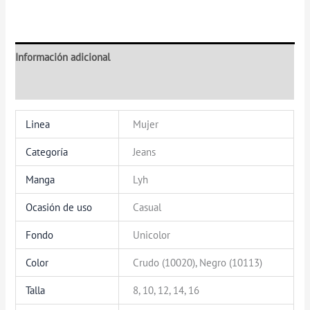
Información adicional
Valoraciones (0)
Linea
Mujer
Categoría
Jeans
Manga
Lyh
Ocasión de uso
Casual
Fondo
Unicolor
Color
Crudo (10020), Negro (10113)
Talla
8, 10, 12, 14, 16