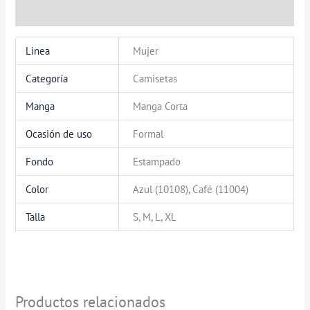
Valoraciones (0)
Linea
Mujer
Categoría
Camisetas
Manga
Manga Corta
Ocasión de uso
Formal
Fondo
Estampado
Color
Azul (10108), Café (11004)
Talla
S, M, L, XL
Productos relacionados