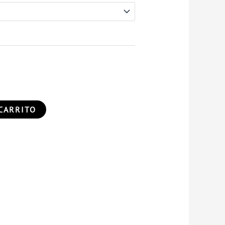
CARRITO