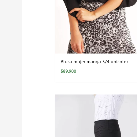
Blusa mujer manga 3/4 unicolor
$
89.900