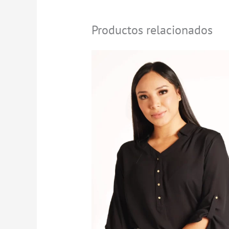
Productos relacionados