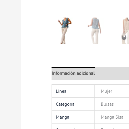
Información adicional
Valoraciones (
Linea
Mujer
Categoría
Blusas
Manga
Manga Sisa