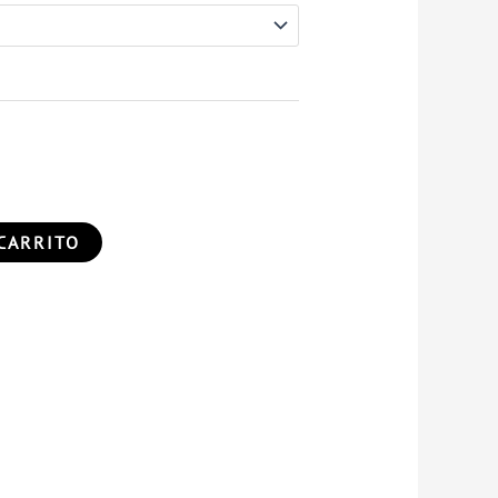
CARRITO