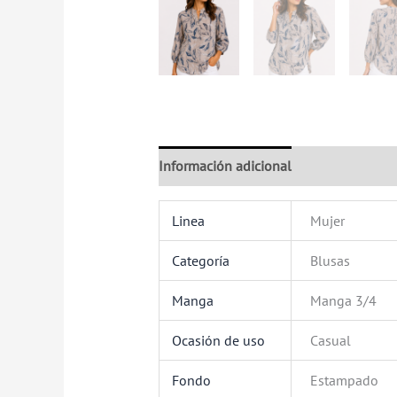
Información adicional
Valoraciones (
Linea
Mujer
Categoría
Blusas
Manga
Manga 3/4
Ocasión de uso
Casual
Fondo
Estampado