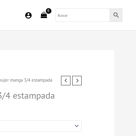
mujer manga 3/4 estampada
3/4 estampada