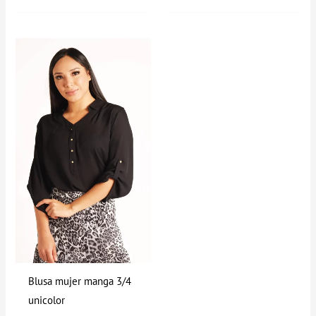
Blusa mujer manga 3/4
unicolor