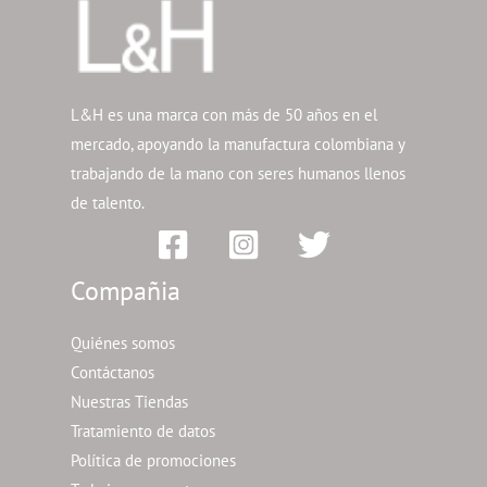
L&H es una marca con más de 50 años en el
mercado, apoyando la manufactura colombiana y
trabajando de la mano con seres humanos llenos
de talento.
Compañia
Quiénes somos
Contáctanos
Nuestras Tiendas
Tratamiento de datos
Política de promociones