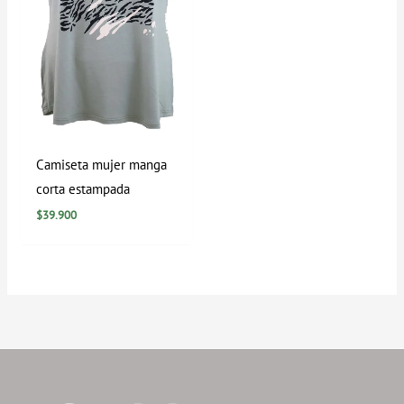
Camiseta mujer manga
corta estampada
$
39.900