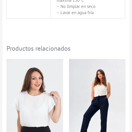
máxima 150°C
– No limpiar en seco
– Lavar en agua fría
Productos relacionados