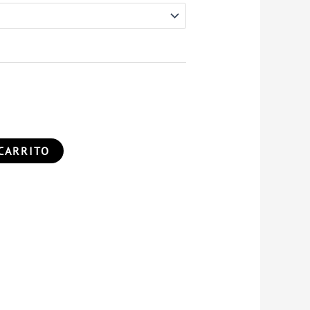
CARRITO