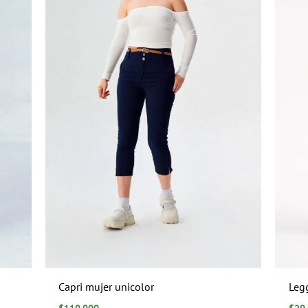
Capri mujer unicolor
Leg