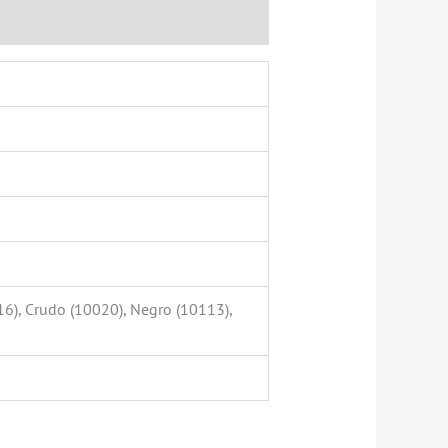
16), Crudo (10020), Negro (10113),