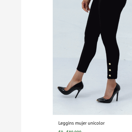
Leggins mujer unicolor