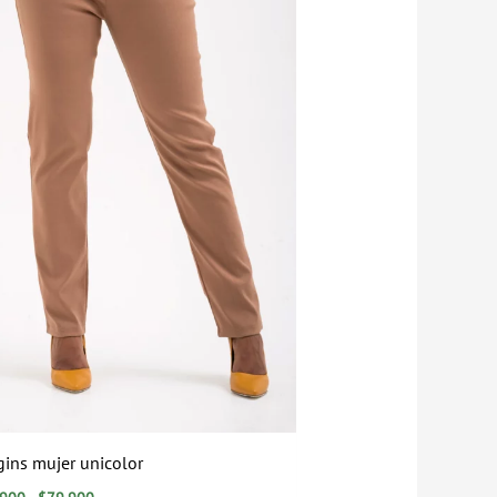
gins mujer unicolor