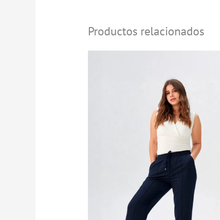
Productos relacionados