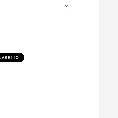
CARRITO