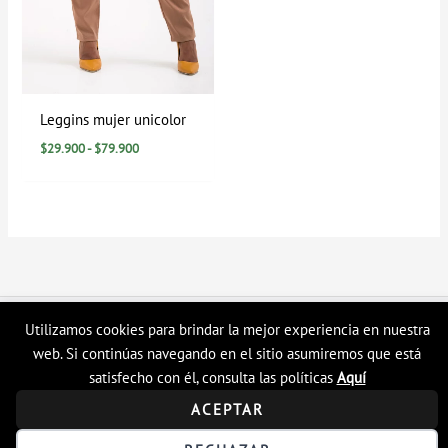
Leggins mujer unicolor
$
29.900
-
$
79.900
Copyright © 2026 Tienda en linea LyH
Utilizamos cookies para brindar la mejor experiencia en nuestra
web. Si continúas navegando en el sitio asumiremos que está
satisfecho con él, consulta las políticas
Aquí
ACEPTAR