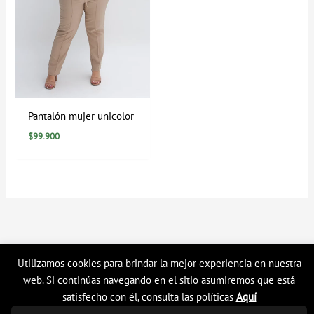
Pantalón mujer unicolor
$
99.900
Copyright © 2026 Tienda en linea LyH
Utilizamos cookies para brindar la mejor experiencia en nuestra
web. Si continúas navegando en el sitio asumiremos que está
satisfecho con él, consulta las políticas
Aquí