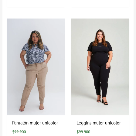
Pantalón mujer unicolor
Leggins mujer unicolor
$
99.900
$
99.900