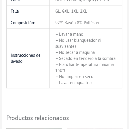
Talla
GL, GXL, 1XL, 2XL
Composición:
92% Rayón 8% Poliéster
– Lavar a mano
– No usar blanqueador ni
suavizantes
– No secar a maquina
Instrucciones de
– Secado en tendero a la sombra
lavado:
– Planchar temperatura máxima
150°C
– No limpiar en seco
– Lavar en agua fría
Productos relacionados