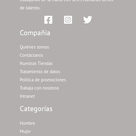
de talento.
Compañia
Quiénes somos
Contáctanos
Nuestras Tiendas
Tratamiento de datos
Política de promociones
Trabaja con nosotros
Intranet
Categorías
Hombre
Mujer