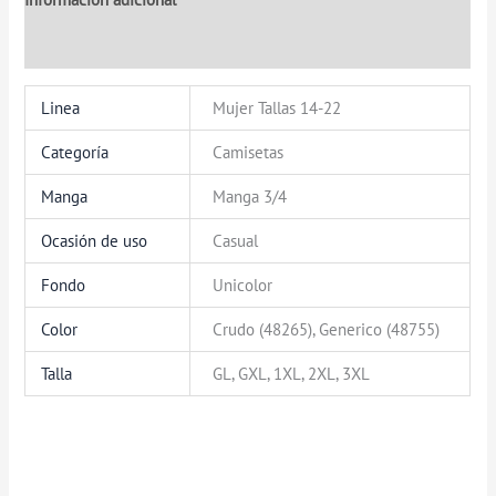
Valoraciones (0)
Linea
Mujer Tallas 14-22
Categoría
Camisetas
Manga
Manga 3/4
Ocasión de uso
Casual
Fondo
Unicolor
Color
Crudo (48265), Generico (48755)
Talla
GL, GXL, 1XL, 2XL, 3XL