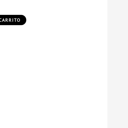
CARRITO