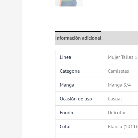
Información adicional
Valoraciones (
Linea
Mujer Tallas 
Categoría
Camisetas
Manga
Manga 3/4
Ocasión de uso
Casual
Fondo
Unicolor
Color
Blanco (10116