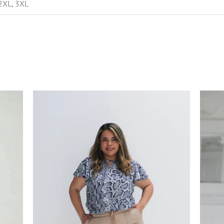
 2XL, 3XL