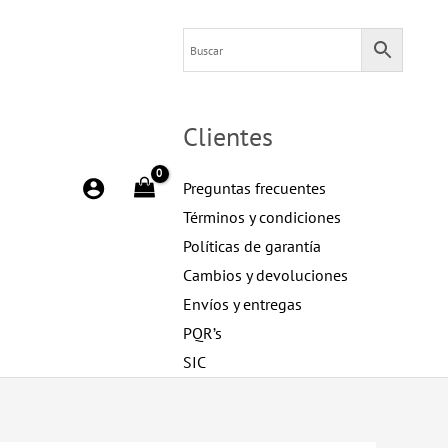
Clientes
Preguntas frecuentes
Términos y condiciones
Políticas de garantía
Cambios y devoluciones
Envíos y entregas
PQR’s
SIC