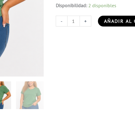
Disponibilidad:
2 disponibles
-
+
AÑADIR AL 