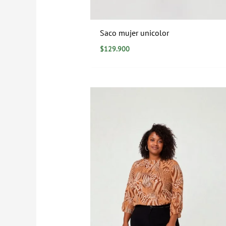
Saco mujer unicolor
$
129.900