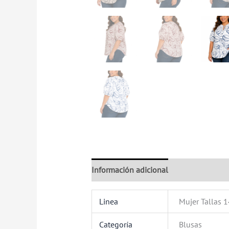
Información adicional
Valoraciones (
Linea
Mujer Tallas 
Categoría
Blusas