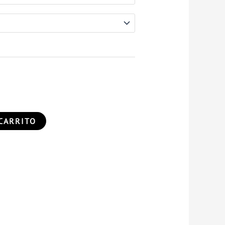
CARRITO